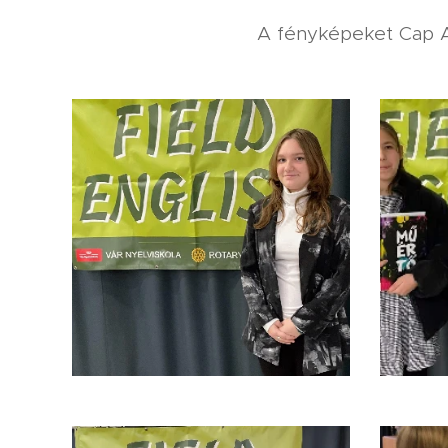
A fényképeket Cap A